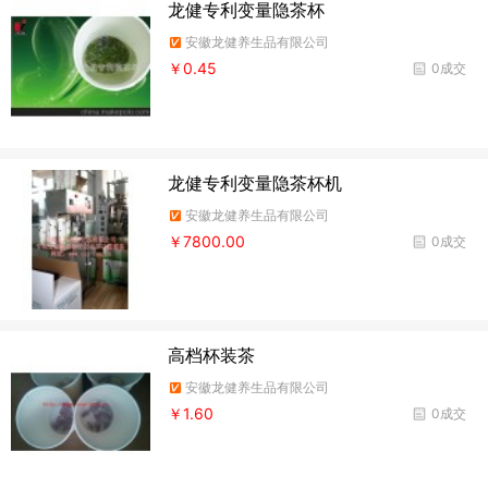
龙健专利变量隐茶杯
安徽龙健养生品有限公司
￥0.45
0成交
龙健专利变量隐茶杯机
安徽龙健养生品有限公司
￥7800.00
0成交
高档杯装茶
安徽龙健养生品有限公司
￥1.60
0成交