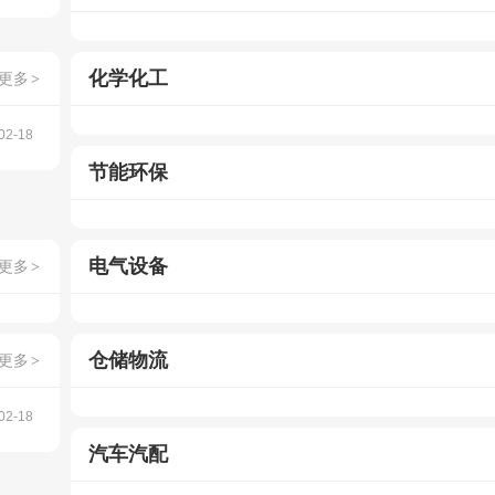
化学化工
更多
>
02-18
节能环保
电气设备
更多
>
仓储物流
更多
>
02-18
汽车汽配