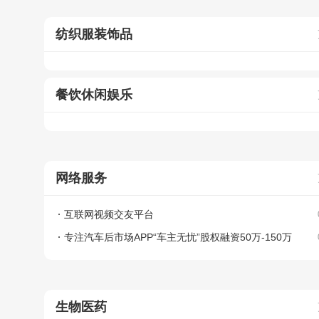
纺织服装饰品
餐饮休闲娱乐
网络服务
互联网视频交友平台
专注汽车后市场APP“车主无忧”股权融资50万-150万
生物医药