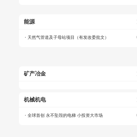
能源
天然气管道及子母站项目（有发改委批文）
矿产冶金
机械机电
全球首创 永不坠毁的电梯 小投资大市场