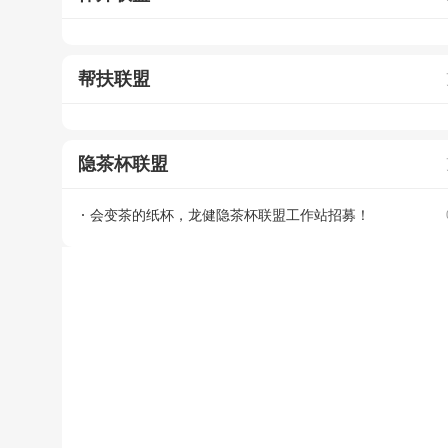
帮扶联盟
隐茶杯联盟
会变茶的纸杯，龙健隐茶杯联盟工作站招募！