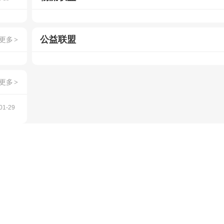
公益联盟
更多
>
更多
>
01-29