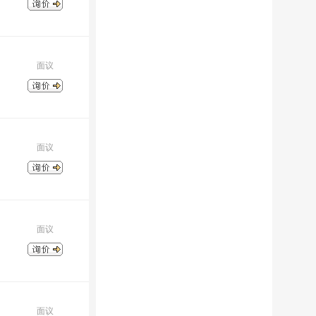
面议
面议
面议
面议