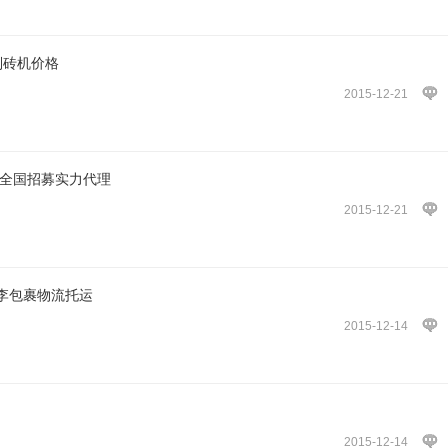
制砖机价格
2015-12-21
代全国招募实力代理
2015-12-21
李包裹物流托运
2015-12-14
2015-12-14