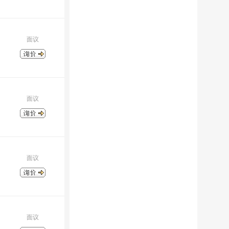
面议
面议
面议
面议