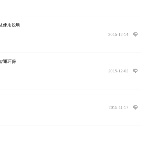
及使用说明
2015-12-14
智通环保
2015-12-02
2015-11-17