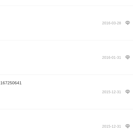
2016-03-28
2016-01-31
7250641
2015-12-31
2015-12-31