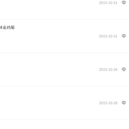
2015-10-31
林金鸡菊
2015-10-31
2015-10-26
2015-10-26