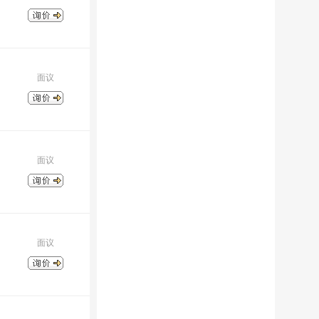
面议
面议
面议