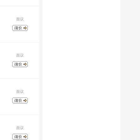
面议
面议
面议
面议