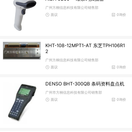
广州方桐信息科技有限公司销售部
面议
0询价
KHT-108-12MPT1-AT 东芝TPH106R1
2
广州方桐信息科技有限公司销售部
面议
0询价
DENSO BHT-300QB 条码资料盘点机
广州市方桐信息科技有限公司销售部
面议
0询价