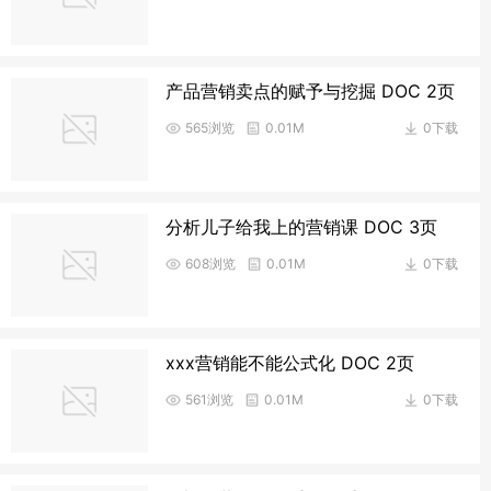
产品营销卖点的赋予与挖掘 DOC 2页
565浏览
0.01M
0下载
分析儿子给我上的营销课 DOC 3页
608浏览
0.01M
0下载
xxx营销能不能公式化 DOC 2页
561浏览
0.01M
0下载