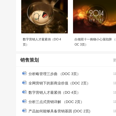
数字营销人才最紧俏（DO 4
白领双十一购物小心落陷阱 （
页）
OC 3页）
销售策划
分析略管理三步曲 （DOC 3页）
1
全网营销下的新商业价值（DOC 2页）
1
数字营销人才最紧俏（DO 4页）
1
分析三点式营销详解 （DOC 2页）
1
产品如何能够具备营销基因 (DOC 2页)
1