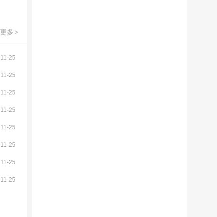
更多
>
11-25
11-25
11-25
11-25
11-25
11-25
11-25
11-25