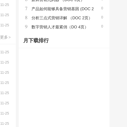
11-25
7
0
产品如何能够具备营销基因 (DOC 2
11-25
8
0
页)
分析三点式营销详解 （DOC 2页）
9
11-25
0
数字营销人才最紧俏（DO 4页）
更多
>
月下载排行
11-25
11-25
11-25
11-25
11-25
11-25
11-25
11-25