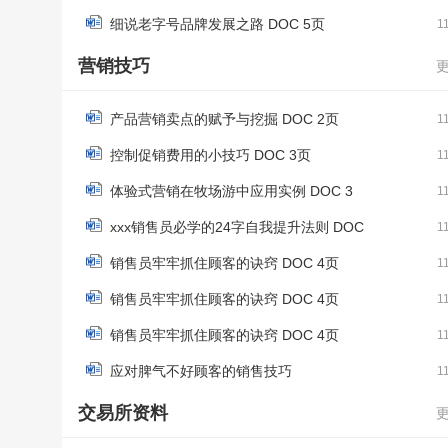
细说老字号品牌发展之路 DOC 5页
1
营销技巧
产品营销卖点的赋予与挖掘 DOC 2页
1
控制促销费用的小技巧 DOC 3页
1
体验式营销在牧场游中应用实例 DOC 3
1
xxx销售员必学的24字自我提升法则 DOC
1
销售员牢牢抓住顾客的诀窍 DOC 4页
1
销售员牢牢抓住顾客的诀窍 DOC 4页
1
销售员牢牢抓住顾客的诀窍 DOC 4页
1
应对脾气不好顾客的销售技巧
1
交易所资料