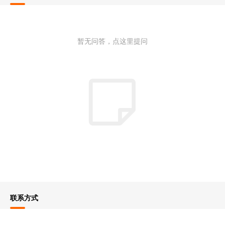
暂无问答，点这里提问
联系方式