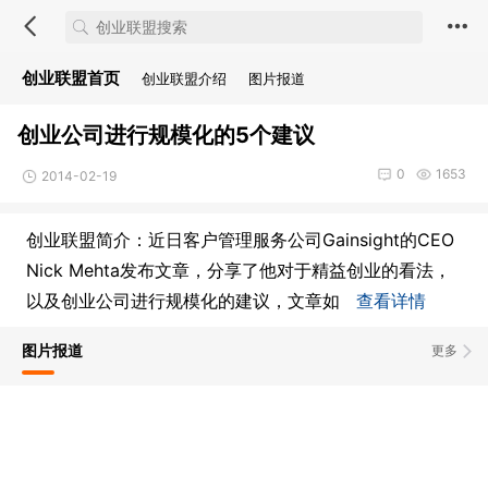
创业联盟首页
创业联盟介绍
图片报道
创业公司进行规模化的5个建议
0
1653
2014-02-19
创业联盟简介：近日客户管理服务公司Gainsight的CEO
Nick Mehta发布文章，分享了他对于精益创业的看法，
以及创业公司进行规模化的建议，文章如
查看详情
图片报道
更多