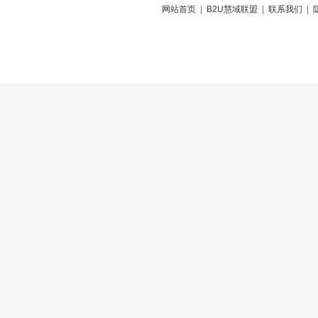
网站首页
|
B2U慧域联盟
|
联系我们
|