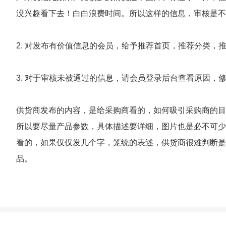
没兴趣看下去！白白浪费时间。所以这样的信息，审核是不
2. 对发布有价值信息的会员，给予推荐首页，推荐分类，
3. 对于审核未被通过的信息，请会员登录后台查看原因，
供货商发布的内容，是给采购商看的，如何吸引采购商的目
所以要尽量产品参数，具体描述要详细，图片也是必不可少
看的，如果仅仅发几个字，笼统的表述，供货商很难判断是
品。