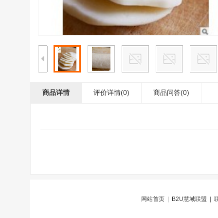
商品详情
评价详情(0)
商品问答
(0)
网站首页
|
B2U慧域联盟
|