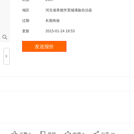
地区
河北省承德市宽城满族自治县
过期
长期有效
更新
2015-01-24 18:53