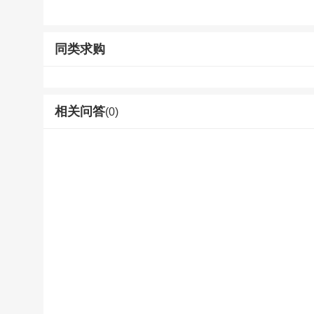
同类求购
相关问答
(0)