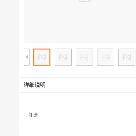
详细说明
礼盒