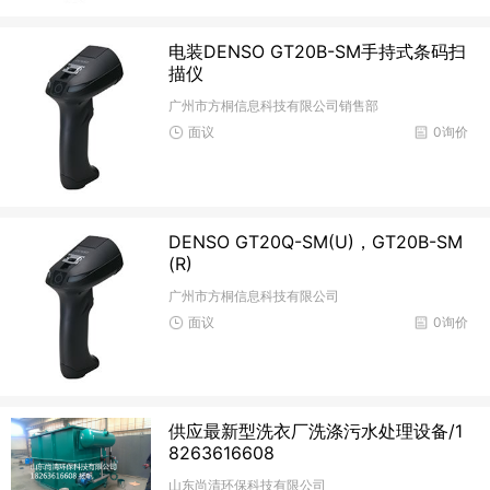
电装DENSO GT20B-SM手持式条码扫
描仪
广州市方桐信息科技有限公司销售部
面议
0询价
DENSO GT20Q-SM(U)，GT20B-SM
(R)
广州市方桐信息科技有限公司
面议
0询价
供应最新型洗衣厂洗涤污水处理设备/1
8263616608
山东尚清环保科技有限公司