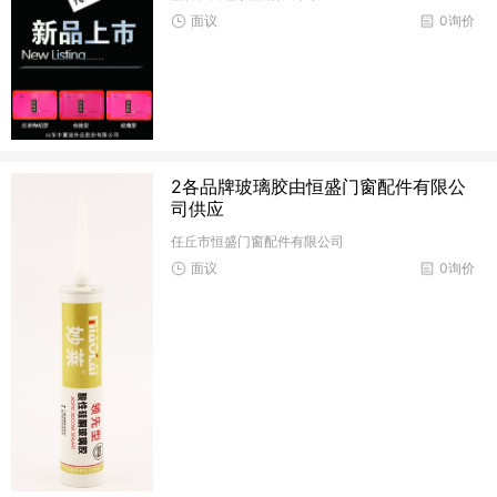
面议
0询价
2各品牌玻璃胶由恒盛门窗配件有限公
司供应
任丘市恒盛门窗配件有限公司
面议
0询价