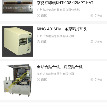
京瓷打印頭KHT-108-12MPT1-AT
广州方桐信息科技有限公司销售部
面议
0询价
RING 4016PMH条形码打印头
广州市方桐信息科技有限公司
面议
0询价
全贴合贴合机、真空贴合机
深科达智能装备股份有限公司
面议
0询价