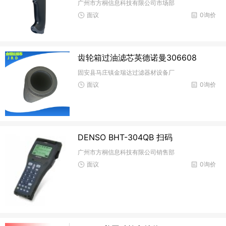
广州市方桐信息科技有限公司市场部
面议
0询价
齿轮箱过油滤芯英德诺曼306608
固安县马庄镇金瑞达过滤器材设备厂
面议
0询价
DENSO BHT-304QB 扫码
广州市方桐信息科技有限公司销售部
面议
0询价