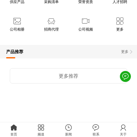
供应产品
采购清单
荣誉资质
人才招聘
公司相册
招商代理
公司视频
更多
产品推荐
更多
更多推荐
首页
频道
新闻
联系
关于