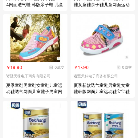
4网面透气鞋 韩版亲子鞋 儿童
鞋女童鞋亲子鞋儿童网面运动
运动鞋
鞋网眼鞋
￥19.90
￥17.90
0成交
0成交
诸暨天秣电子商务有限公司
诸暨天秣电子商务有限公司
夏季童鞋男童鞋女童鞋儿童运
夏季新款透气童鞋男童鞋女童
动鞋透气网面儿童鞋子男童网
鞋韩版网面儿童运动鞋宝宝鞋
鞋亲子鞋
男童网鞋