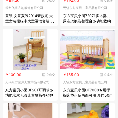
￥99.00
￥190.00
0成交
0成交
常州飞童凡响服饰有限公司
无锡东方宝贝儿童用品有限公司
童装 女童夏装2014新款潮 大
东方宝贝小囡72071实木婴儿
童女装熊猫中大童运动套装 儿
尿布架换洗整理台多功能收纳
童夏装
储物架
￥100.00
￥155.00
0成交
0成交
无锡东方宝贝儿童用品有限公司
无锡东方宝贝儿童用品有限公司
东方宝贝小囡DF201可调节多
东方宝贝小囡DF7008专用椰
功能实木无漆儿童餐椅多省包
棕床垫正反两面可用 厚度50m
邮
m多省包邮