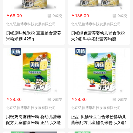
￥68.00
￥136.00
0成交
0成交
北京弘信博康科技发展有限公司
北京弘信博康科技发展有限公司
贝畅原味纯米粉 宝宝辅食营养
贝畅绿色营养婴幼儿辅食米粉
米粉米糊 425g
大2罐 科学搭配营养均衡
￥28.80
￥28.80
0成交
0成交
北京弘信博康科技发展有限公司
北京弘信博康科技发展有限公司
贝畅鸡肉蘑菇米粉 婴幼儿营养
正品 贝畅绿豆百合米粉婴幼儿
配方儿童辅食米粉 正品 买3送
营养配方儿童辅食米粉 买3送1
1