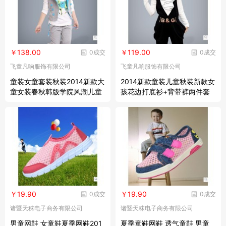
￥138.00
￥119.00
0成交
0成交
飞童凡响服饰有限公司
飞童凡响服饰有限公司
童装女童套装秋装2014新款大
2014新款童装儿童秋装新款女
童女装春秋韩版学院风潮儿童
孩花边打底衫+背带裤两件套
运动套装
女童套装
￥19.90
￥19.90
0成交
0成交
诸暨天秣电子商务有限公司
诸暨天秣电子商务有限公司
男童网鞋 女童鞋夏季网鞋201
夏季童鞋网鞋 透气童鞋 男童