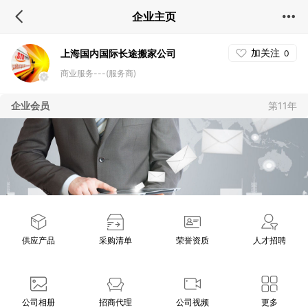
企业主页
加关注
上海国内国际长途搬家公司
0
商业服务---(服务商)
企业会员
第11年
供应产品
采购清单
荣誉资质
人才招聘
公司相册
招商代理
公司视频
更多