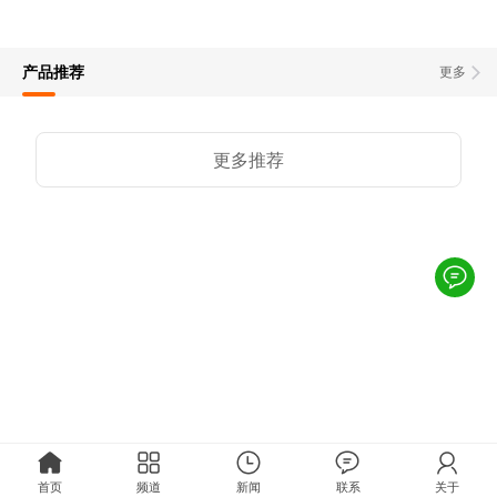
产品推荐
更多
更多推荐
首页
频道
新闻
联系
关于