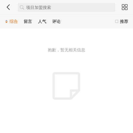
综合
留言
人气
评论
推荐
抱歉，暂无相关信息