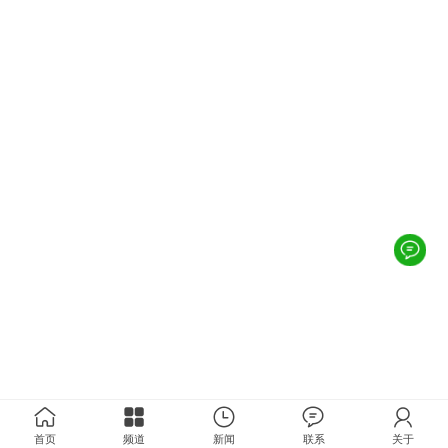
首页
频道
新闻
联系
关于