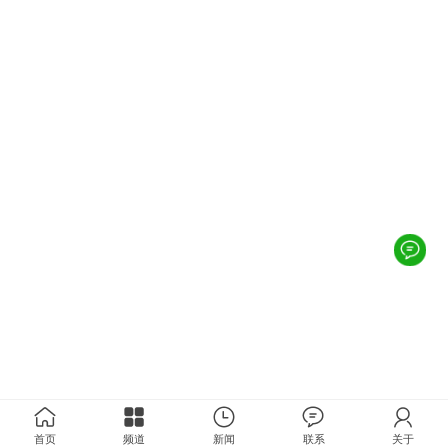
首页
频道
新闻
联系
关于