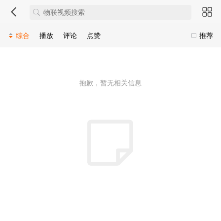
综合
播放
评论
点赞
推荐
抱歉，暂无相关信息