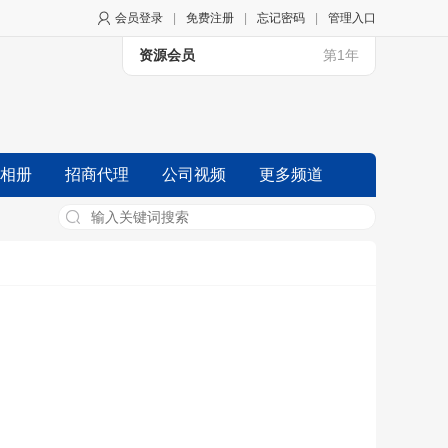
会员登录
|
免费注册
|
忘记密码
|
管理入口
资源会员
第1年
相册
招商代理
公司视频
更多频道