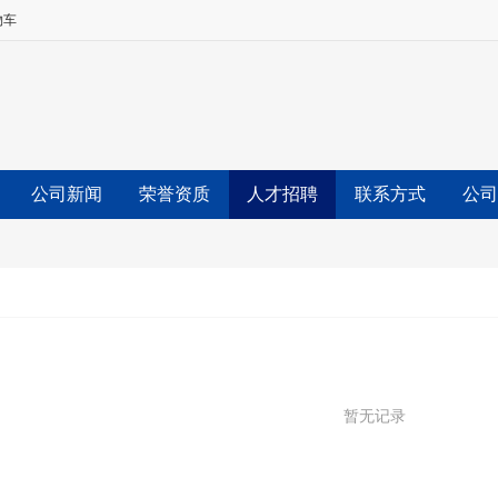
物车
公司新闻
荣誉资质
人才招聘
联系方式
公司
暂无记录