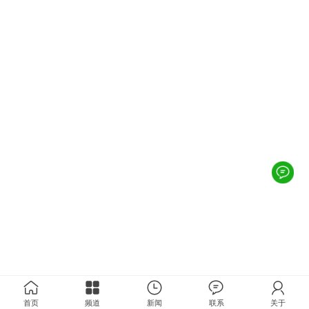
首页
频道
新闻
联系
关于