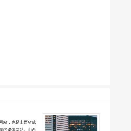
网站，也是山西省成
厚的媒体网站。山西