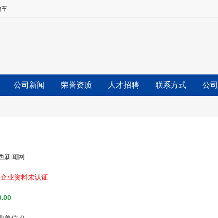
物车
公司新闻
荣誉资质
人才招聘
联系方式
公司
西新闻网
企业资料未认证
.00