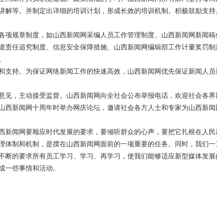
讲解等。并制定出详细的培训计划，形成长效的培训机制。积极鼓励支持
项规章制度，如山西新闻网采编人员工作管理制度、山西新闻网新闻稿
道责任追究制度、信息安全保障措施、山西新闻网编辑部工作计量奖罚制
。
支持。为保证网络新闻工作的快速高效，山西新闻网优先保证新闻人员
见，主动接受监督。山西新闻网向全社会公布举报电话，欢迎社会各界
18日山西新闻网十周年时举办网庆论坛，邀请社会各方人士和专家为山西新
新闻网要顺应时代发展的要求，要倾听群众的心声，要把它扎根在人民
理体制和机制，是摆在山西新闻网面前的一项重要的任务。同时，我们一
不断的要求所有员工学习、学习、再学习，使我们能够适应新型媒体发展
完成一些事情和活动。