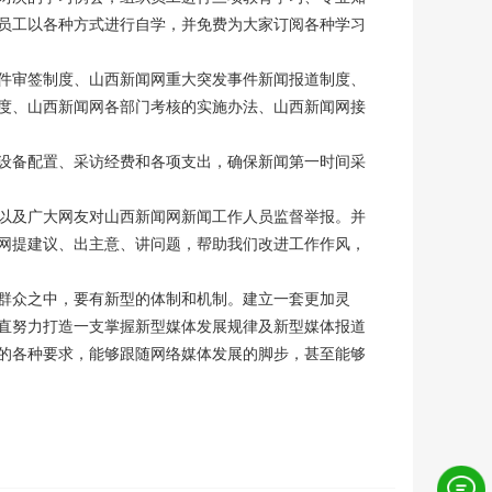
员工以各种方式进行自学，并免费为大家订阅各种学习
件审签制度、山西新闻网重大突发事件新闻报道制度、
度、山西新闻网各部门考核的实施办法、山西新闻网接
设备配置、采访经费和各项支出，确保新闻第一时间采
以及广大网友对山西新闻网新闻工作人员监督举报。并
闻网提建议、出主意、讲问题，帮助我们改进工作作风，
群众之中，要有新型的体制和机制。建立一套更加灵
直努力打造一支掌握新型媒体发展规律及新型媒体报道
的各种要求，能够跟随网络媒体发展的脚步，甚至能够