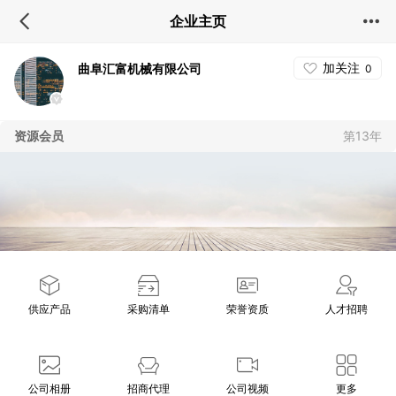
企业主页
加关注
曲阜汇富机械有限公司
0
资源会员
第13年
供应产品
采购清单
荣誉资质
人才招聘
公司相册
招商代理
公司视频
更多