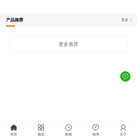
产品推荐
更多
更多推荐
首页
频道
新闻
联系
关于