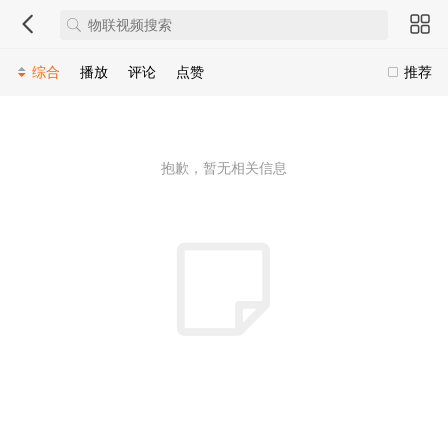
综合
播放
评论
点赞
推荐
抱歉，暂无相关信息