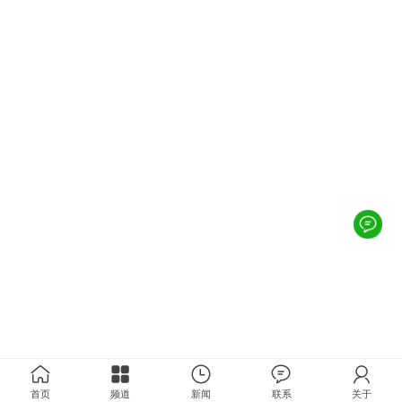
首页
频道
新闻
联系
关于