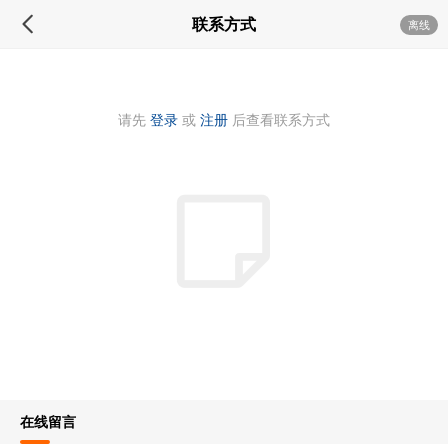
联系方式
离线
请先
登录
或
注册
后查看联系方式
在线留言