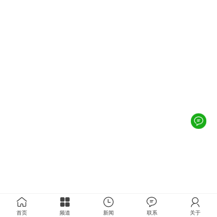
首页
频道
新闻
联系
关于