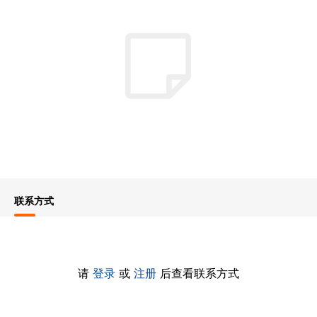
联系方式
请
登录
或
注册
后查看联系方式