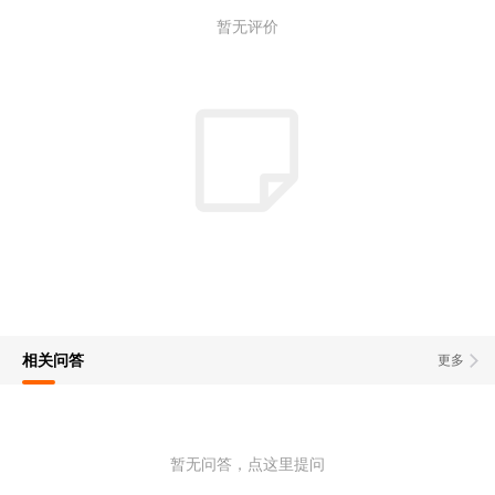
暂无评价
相关问答
更多
暂无问答，点这里提问