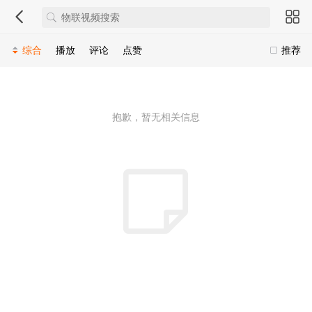
综合
播放
评论
点赞
推荐
抱歉，暂无相关信息