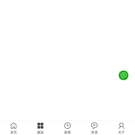
首页
频道
新闻
联系
关于