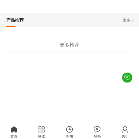
产品推荐
更多
更多推荐
首页
频道
新闻
联系
关于