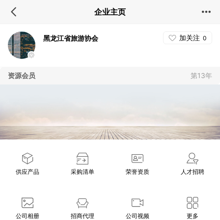
企业主页
加关注
黑龙江省旅游协会
0
资源会员
第13年
供应产品
采购清单
荣誉资质
人才招聘
公司相册
招商代理
公司视频
更多