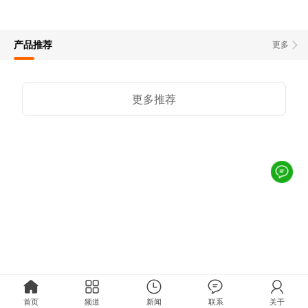
产品推荐
更多
更多推荐
首页
频道
新闻
联系
关于