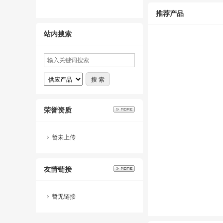
推荐产品
站内搜索
荣誉资质
暂未上传
友情链接
暂无链接