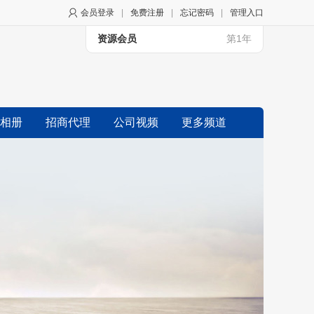
会员登录
|
免费注册
|
忘记密码
|
管理入口
资源会员
第1年
相册
招商代理
公司视频
更多频道