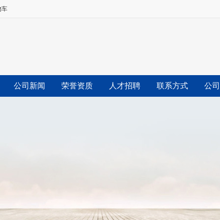
物车
公司新闻
荣誉资质
人才招聘
联系方式
公司