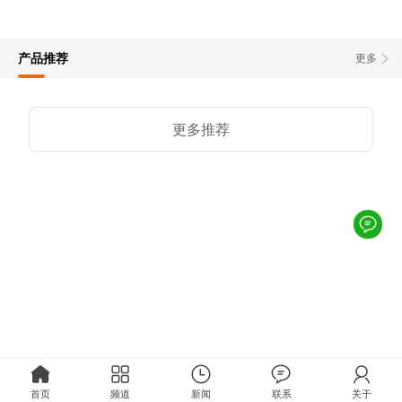
产品推荐
更多
更多推荐
首页
频道
新闻
联系
关于