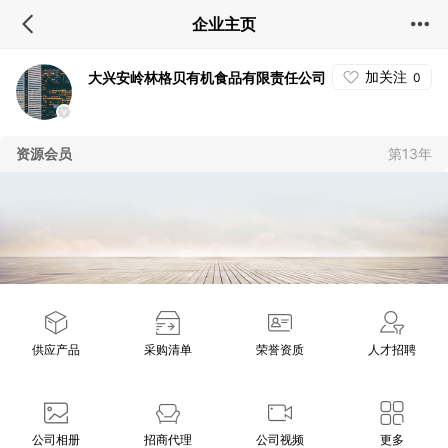
企业主页
加关注
大兴安岭林格贝有机食品有限责任公司
0
资源会员
第13年
供应产品
采购清单
荣誉资质
人才招聘
公司相册
招商代理
公司视频
更多