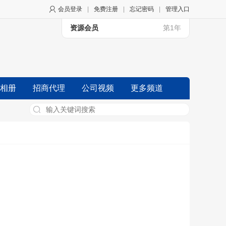
会员登录
|
免费注册
|
忘记密码
|
管理入口
资源会员
第1年
相册
招商代理
公司视频
更多频道