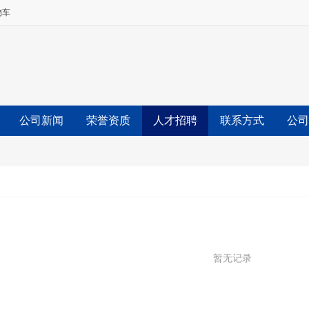
物车
公司新闻
荣誉资质
人才招聘
联系方式
公司
暂无记录