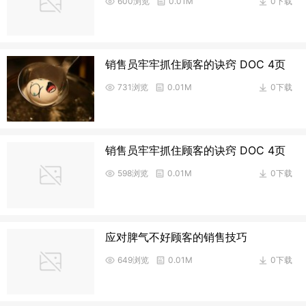
600浏览
0.01M
0下载
销售员牢牢抓住顾客的诀窍 DOC 4页
731浏览
0.01M
0下载
销售员牢牢抓住顾客的诀窍 DOC 4页
598浏览
0.01M
0下载
应对脾气不好顾客的销售技巧
649浏览
0.01M
0下载