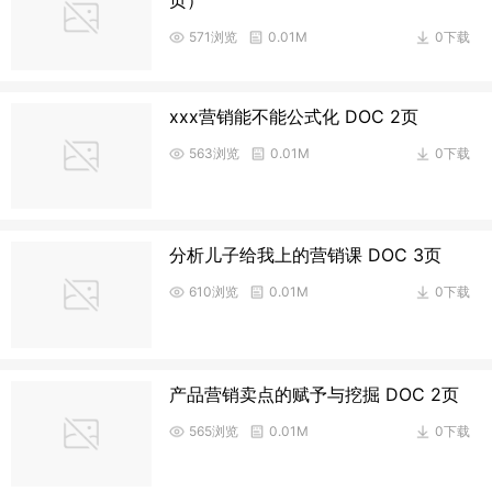
571浏览
0.01M
0下载
xxx营销能不能公式化 DOC 2页
563浏览
0.01M
0下载
分析儿子给我上的营销课 DOC 3页
610浏览
0.01M
0下载
产品营销卖点的赋予与挖掘 DOC 2页
565浏览
0.01M
0下载