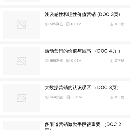
浅谈感性和理性价值营销 (DOC 3页)
585浏览
0.01M
0下载
活动营销的价值与困惑 （DOC 4页 ）
595浏览
0.01M
0下载
大数据营销的认识误区 （DOC 3页）
564浏览
0.01M
0下载
多渠道营销激励手段很重要 （DOC 2
页）